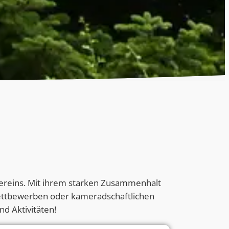
 Vereins. Mit ihrem starken Zusammenhalt
Wettbewerben oder kameradschaftlichen
d Aktivitäten!