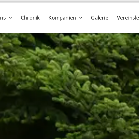
ins
Chronik
Kompanien
Galerie
Vereinsl