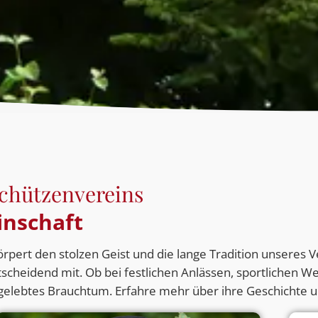
Schützenvereins
inschaft
rpert den stolzen Geist und die lange Tradition unseres
scheidend mit. Ob bei festlichen Anlässen, sportlichen 
 gelebtes Brauchtum. Erfahre mehr über ihre Geschichte un