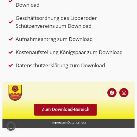
Download
Geschäftsordnung des Lipperoder
Schützenvereins zum Download
Aufnahmeantrag zum Download
Kostenaufstellung Königspaar zum Download
Datenschutzerklärung zum Download
Zum Download-Bereich
Impressum
Datenschutz