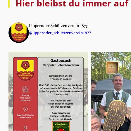
Hier bleibst du immer auf
Lipperoder Schützenverein 1877
@lipperoder_schuetzenverein1877