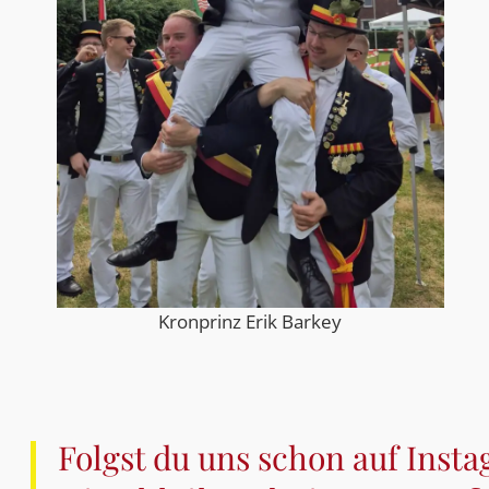
Kronprinz Erik Barkey
Folgst du uns schon auf Inst