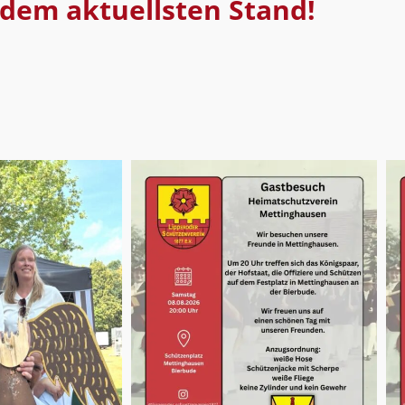
 dem aktuellsten Stand!