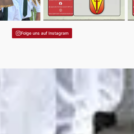
Folge uns auf Instagram