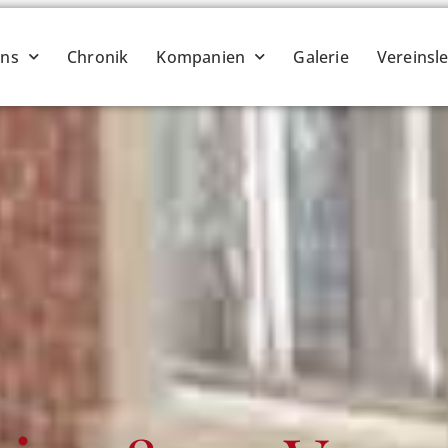
ins
Chronik
Kompanien
Galerie
Vereinsl