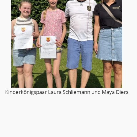
Kinderkönigspaar Laura Schliemann und Maya Diers