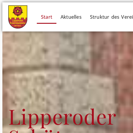
Start
Aktuelles
Struktur des Vere
Lipperoder