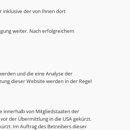
inklusive der von Ihnen dort
ligung weiter. Nach erfolgreichem
werden und die eine Analyse der
zung dieser Website werden in der Regel
e innerhalb von Mitgliedstaaten der
or der Übermittlung in die USA gekürzt.
ürzt. Im Auftrag des Betreibers dieser