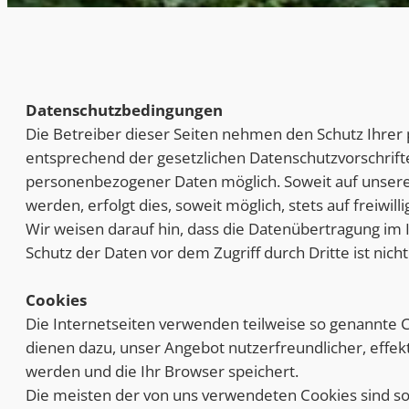
Datenschutzbedingungen
Die Betreiber dieser Seiten nehmen den Schutz Ihrer
entsprechend der gesetzlichen Datenschutzvorschrift
personenbezogener Daten möglich. Soweit auf unsere
werden, erfolgt dies, soweit möglich, stets auf freiw
Wir weisen darauf hin, dass die Datenübertragung im I
Schutz der Daten vor dem Zugriff durch Dritte ist nicht
Cookies
Die Internetseiten verwenden teilweise so genannte C
dienen dazu, unser Angebot nutzerfreundlicher, effek
werden und die Ihr Browser speichert.
Die meisten der von uns verwendeten Cookies sind so