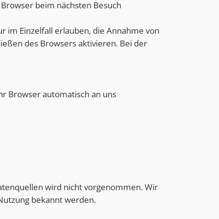
en Browser beim nächsten Besuch
r im Einzelfall erlauben, die Annahme von
ießen des Browsers aktivieren. Bei der
Ihr Browser automatisch an uns
atenquellen wird nicht vorgenommen. Wir
e Nutzung bekannt werden.