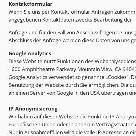
Kontaktformular
Wenn Sie uns per Kontaktformular Anfragen zukommen
angegebenen Kontaktdaten zwecks Bearbeitung der
Anfrage und für den Fall von Anschlussfragen bei uns 
Abschluss der Anfrage werden diese Daten von uns ge
Google Analytics
Diese Website nutzt Funktionen des Webanalysedienstes
1600 Amphitheatre Parkway Mountain View, CA 94043
Google Analytics verwendet so genannte „Cookies“. D
Benutzung der Website durch Sie ermöglichen. Die du
an einen Server von Google in den USA übertragen und
IP-Anonymisierung
Wir haben auf dieser Website die Funktion IP-Anonymis
Europäischen Union oder in anderen Vertragsstaaten
Nur in Ausnahmefällen wird die volle IP-Adresse an e