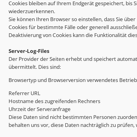
Cookies bleiben auf Ihrem Endgerät gespeichert, bis 
wiederzuerkennen.
Sie können Ihren Browser so einstellen, dass Sie übe
Cookies für bestimmte Fälle oder generell ausschließ
Deaktivierung von Cookies kann die Funktionalität die
Server-Log-Files
Der Provider der Seiten erhebt und speichert automat
übermittelt. Dies sind:
Browsertyp und Browserversion verwendetes Betrie
Referrer URL
Hostname des zugreifenden Rechners
Uhrzeit der Serveranfrage
Diese Daten sind nicht bestimmten Personen zuorde
behalten uns vor, diese Daten nachträglich zu prüfen