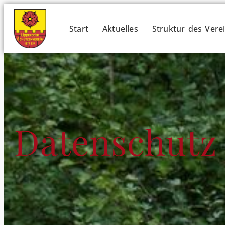
Start
Aktuelles
Struktur des Vere
Datenschutz