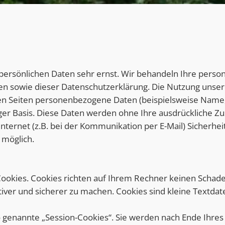
 persönlichen Daten sehr ernst. Wir behandeln Ihre pers
en sowie dieser Datenschutzerklärung. Die Nutzung unser
n Seiten personenbezogene Daten (beispielsweise Name, 
illiger Basis. Diese Daten werden ohne Ihre ausdrückliche 
nternet (z.B. bei der Kommunikation per E-Mail) Sicherhei
 möglich.
ookies. Cookies richten auf Ihrem Rechner keinen Schade
tiver und sicherer zu machen. Cookies sind kleine Textdat
 genannte „Session-Cookies“. Sie werden nach Ende Ihres