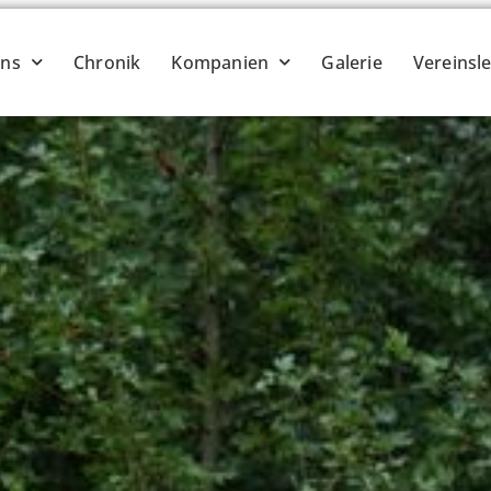
ins
Chronik
Kompanien
Galerie
Vereinsl