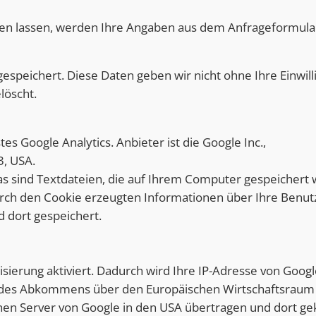
 lassen, werden Ihre Angaben aus dem Anfrageformular 
gespeichert. Diese Daten geben wir nicht ohne Ihre Einwil
löscht.
 Google Analytics. Anbieter ist die Google Inc.,
, USA.
as sind Textdateien, die auf Ihrem Computer gespeichert 
rch den Cookie erzeugten Informationen über Ihre Benut
 dort gespeichert.
ierung aktiviert. Dadurch wird Ihre IP-Adresse von Googl
 des Abkommens über den Europäischen Wirtschaftsraum v
inen Server von Google in den USA übertragen und dort gek