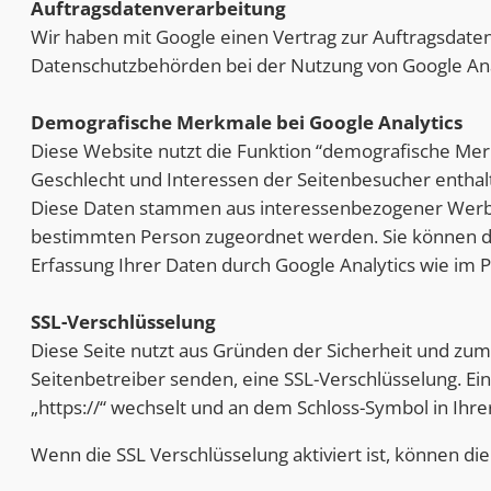
Auftragsdatenverarbeitung
Wir haben mit Google einen Vertrag zur Auftragsdate
Datenschutzbehörden bei der Nutzung von Google Anal
Demografische Merkmale bei Google Analytics
Diese Website nutzt die Funktion “demografische Merk
Geschlecht und Interessen der Seitenbesucher enthal
Diese Daten stammen aus interessenbezogener Werbu
bestimmten Person zugeordnet werden. Sie können die
Erfassung Ihrer Daten durch Google Analytics wie im 
SSL-Verschlüsselung
Diese Seite nutzt aus Gründen der Sicherheit und zum 
Seitenbetreiber senden, eine SSL-Verschlüsselung. Ein
„https://“ wechselt und an dem Schloss-Symbol in Ihre
Wenn die SSL Verschlüsselung aktiviert ist, können die