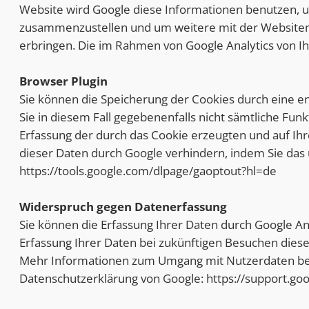
Website wird Google diese Informationen benutzen, 
zusammenzustellen und um weitere mit der Websiten
erbringen. Die im Rahmen von Google Analytics von 
Browser Plugin
Sie können die Speicherung der Cookies durch eine en
Sie in diesem Fall gegebenenfalls nicht sämtliche Fu
Erfassung der durch das Cookie erzeugten und auf Ihr
dieser Daten durch Google verhindern, indem Sie das 
https://tools.google.com/dlpage/gaoptout?hl=de
Widerspruch gegen Datenerfassung
Sie können die Erfassung Ihrer Daten durch Google Ana
Erfassung Ihrer Daten bei zukünftigen Besuchen diese
Mehr Informationen zum Umgang mit Nutzerdaten bei G
Datenschutzerklärung von Google: https://support.g