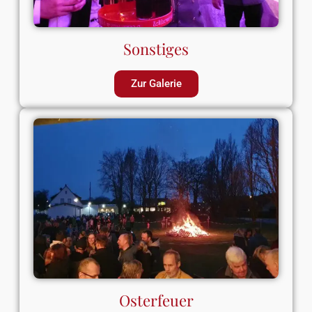
Sonstiges
Zur Galerie
Osterfeuer