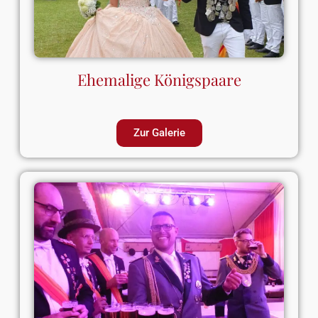
Ehemalige Königspaare
Zur Galerie