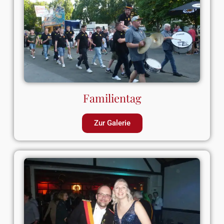
Familientag
Zur Galerie