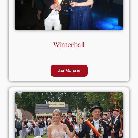
Winterball
Zur Galerie