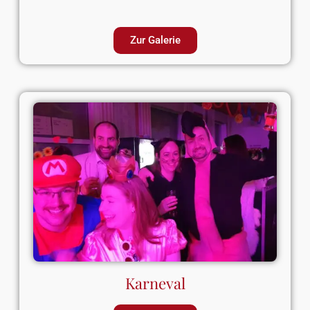
Zur Galerie
Karneval