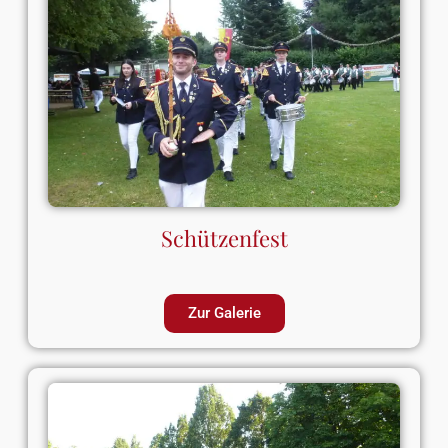
Schützenfest
Zur Galerie