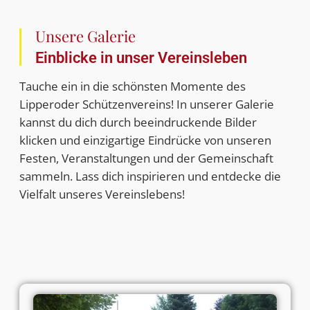
Unsere Galerie
Einblicke in unser Vereinsleben
Tauche ein in die schönsten Momente des
Lipperoder Schützenvereins! In unserer Galerie
kannst du dich durch beeindruckende Bilder
klicken und einzigartige Eindrücke von unseren
Festen, Veranstaltungen und der Gemeinschaft
sammeln. Lass dich inspirieren und entdecke die
Vielfalt unseres Vereinslebens!