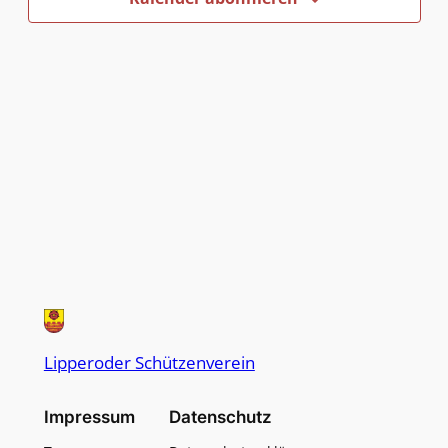
Naviga
Lipperoder Schützenverein
Impressum
Datenschutz