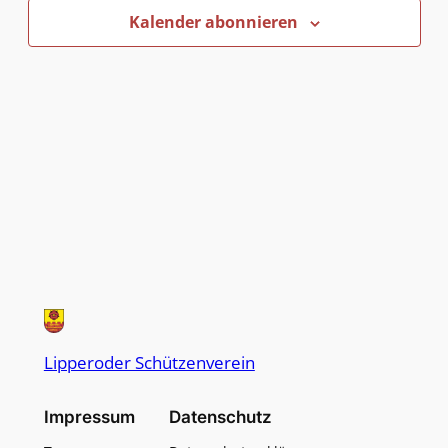
Kalender abonnieren
Lipperoder Schützenverein
Impressum
Datenschutz