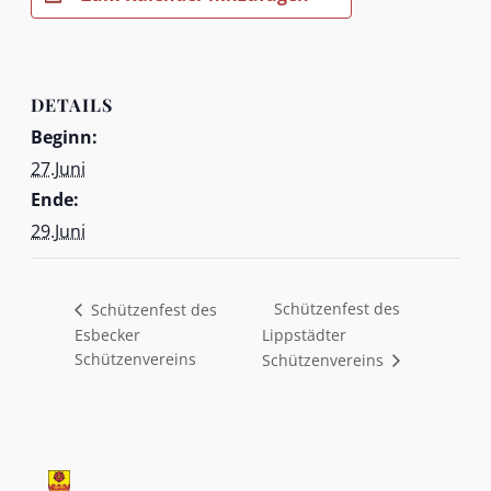
DETAILS
Beginn:
27.Juni
Ende:
29.Juni
Schützenfest des
Schützenfest des
Esbecker
Lippstädter
Schützenvereins
Schützenvereins