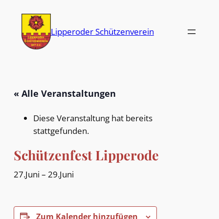
Lipperoder Schützenverein
« Alle Veranstaltungen
Diese Veranstaltung hat bereits
stattgefunden.
Schützenfest Lipperode
27.Juni
–
29.Juni
Zum Kalender hinzufügen