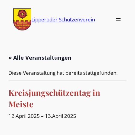
Lipperoder Schützenverein
« Alle Veranstaltungen
Diese Veranstaltung hat bereits stattgefunden.
Kreisjungschützentag in
Meiste
12.April 2025
–
13.April 2025