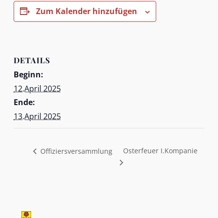
Zum Kalender hinzufügen
DETAILS
Beginn:
12.April 2025
Ende:
13.April 2025
Osterfeuer I.Kompanie
Offiziersversammlung